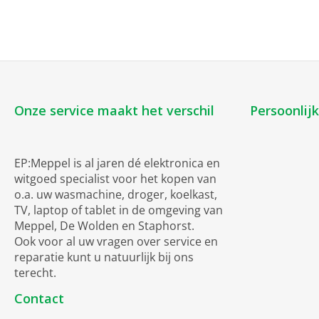
Onze service maakt het verschil
Persoonlij
EP:Meppel is al jaren dé elektronica en
witgoed specialist voor het kopen van
o.a. uw wasmachine, droger, koelkast,
TV, laptop of tablet in de omgeving van
Meppel, De Wolden en Staphorst.
Ook voor al uw vragen over service en
reparatie kunt u natuurlijk bij ons
terecht.
Contact