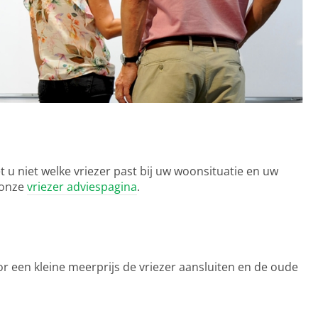
u niet welke vriezer past bij uw woonsituatie en uw
 onze
vriezer adviespagina
.
r een kleine meerprijs de vriezer aansluiten en de oude