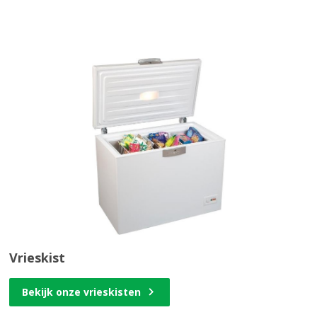
Vrieskist
Bekijk onze vrieskisten