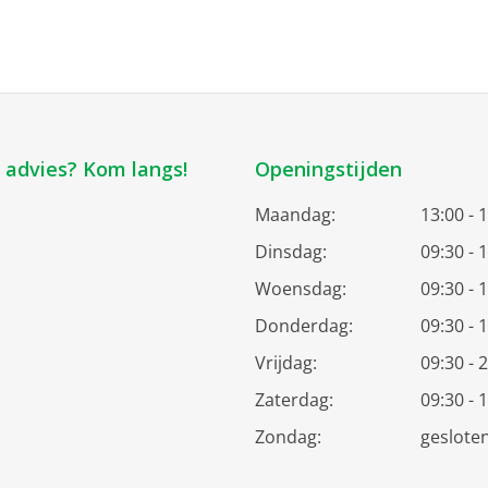
k advies? Kom langs!
Openingstijden
Maandag:
13:00 - 
Dinsdag:
09:30 - 
Woensdag:
09:30 - 
Donderdag:
09:30 - 
Vrijdag:
09:30 - 
Zaterdag:
09:30 - 
Zondag:
geslote