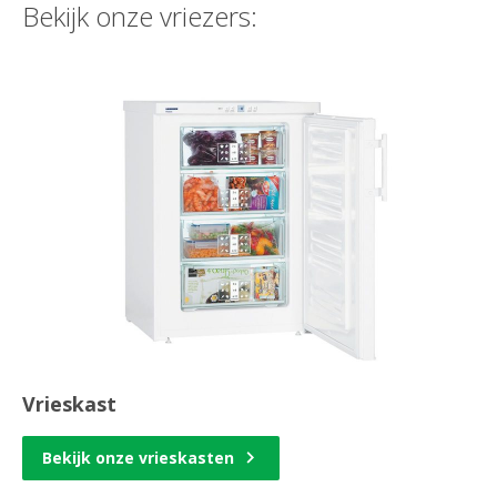
Bekijk onze vriezers:
Vrieskast
Bekijk onze vrieskasten