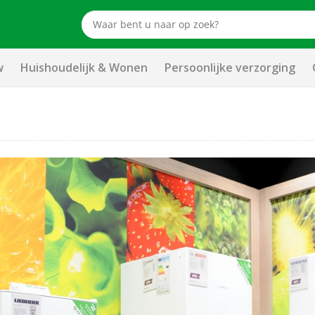
w
Huishoudelijk & Wonen
Persoonlijke verzorging