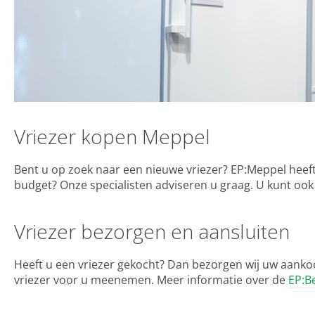
Vriezer kopen Meppel
Bent u op zoek naar een nieuwe vriezer? EP:Meppel heeft
budget? Onze specialisten adviseren u graag. U kunt oo
Vriezer bezorgen en aansluiten
Heeft u een vriezer gekocht? Dan bezorgen wij uw aankoo
vriezer voor u meenemen. Meer informatie over de
EP:B