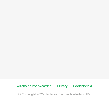
Algemene voorwaarden
Privacy
Cookiebeleid
© Copyright 2026 ElectronicPartner Nederland BV.