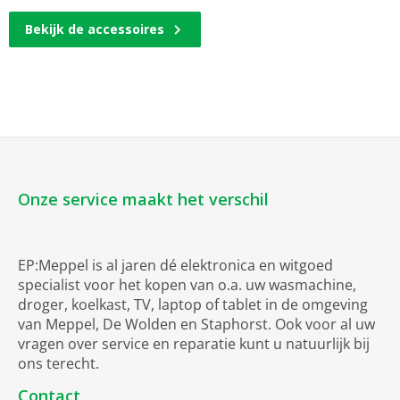
Bekijk de accessoires
Onze service maakt het verschil
EP:Meppel is al jaren dé elektronica en witgoed
specialist voor het kopen van o.a. uw wasmachine,
droger, koelkast, TV, laptop of tablet in de omgeving
van Meppel, De Wolden en Staphorst. Ook voor al uw
vragen over service en reparatie kunt u natuurlijk bij
ons terecht.
Contact