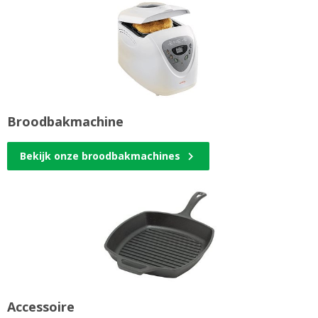
Broodbakmachine
Bekijk onze broodbakmachines
Accessoire