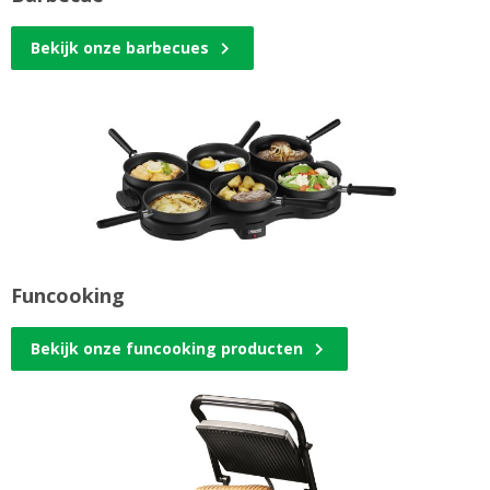
Bekijk onze barbecues
Funcooking
Bekijk onze funcooking producten