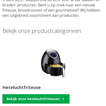
braden' producten. Bent u op zoek naar een nieuwe
friteuse, broodrooster of een gourmetstel? Wij hebben
een uitgebreid assortiment aan producten.
Bekijk onze productcategorieën
Heteluchtfriteuse
Bekijk onze heteluchtfriteuses