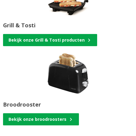
Grill & Tosti
Bekijk onze Grill & Tosti producten
Broodrooster
Bekijk onze broodroosters