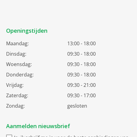
Openingstijden
Maandag:
13:00 - 18:00
Dinsdag:
09:30 - 18:00
Woensdag:
09:30 - 18:00
Donderdag:
09:30 - 18:00
Vrijdag:
09:30 - 21:00
Zaterdag:
09:30 - 17:00
Zondag:
gesloten
Aanmelden nieuwsbrief