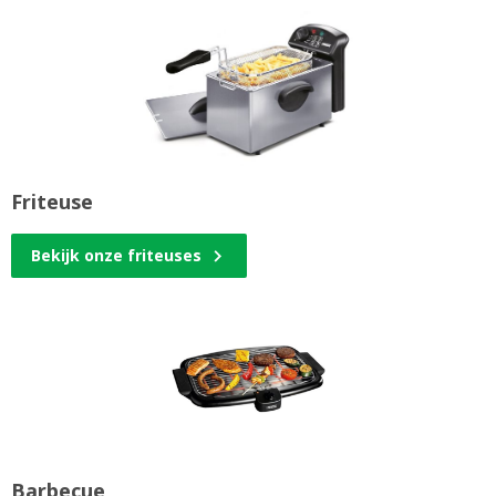
Friteuse
Bekijk onze friteuses
Barbecue