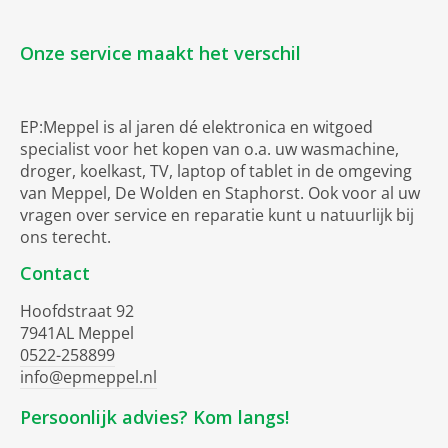
Onze service maakt het verschil
EP:Meppel is al jaren dé elektronica en witgoed
specialist voor het kopen van o.a. uw wasmachine,
droger, koelkast, TV, laptop of tablet in de omgeving
van Meppel, De Wolden en Staphorst. Ook voor al uw
vragen over service en reparatie kunt u natuurlijk bij
ons terecht.
Contact
Hoofdstraat 92
7941AL Meppel
0522-258899
info@epmeppel.nl
Persoonlijk advies? Kom langs!