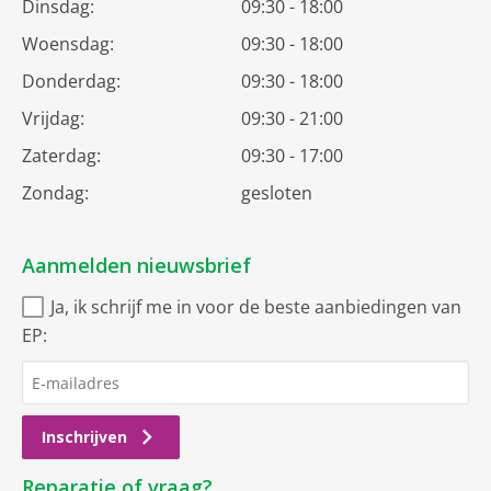
Dinsdag:
09:30 - 18:00
Woensdag:
09:30 - 18:00
Donderdag:
09:30 - 18:00
Vrijdag:
09:30 - 21:00
Zaterdag:
09:30 - 17:00
Zondag:
gesloten
Aanmelden nieuwsbrief
Ja, ik schrijf me in voor de beste aanbiedingen van
EP:
Inschrijven
Reparatie of vraag?