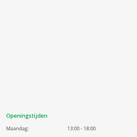
Openingstijden
Maandag:
13:00 - 18:00