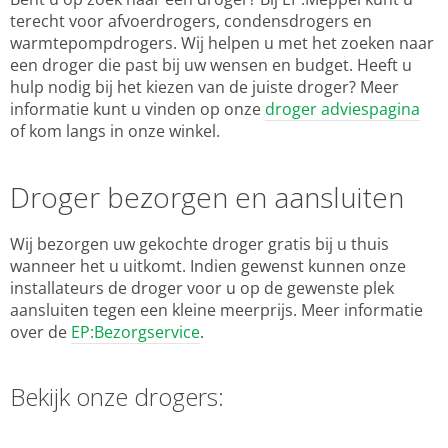
terecht voor afvoerdrogers, condensdrogers en
warmtepompdrogers. Wij helpen u met het zoeken naar
een droger die past bij uw wensen en budget. Heeft u
hulp nodig bij het kiezen van de juiste droger? Meer
informatie kunt u vinden op onze
droger adviespagina
of kom langs in onze winkel.
Droger bezorgen en aansluiten
Wij bezorgen uw gekochte droger gratis bij u thuis
wanneer het u uitkomt. Indien gewenst kunnen onze
installateurs de droger voor u op de gewenste plek
aansluiten tegen een kleine meerprijs. Meer informatie
over de
EP:Bezorgservice
.
Bekijk onze drogers: