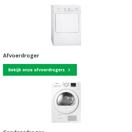
Afvoerdroger
Bekijk onze afvoerdrogers