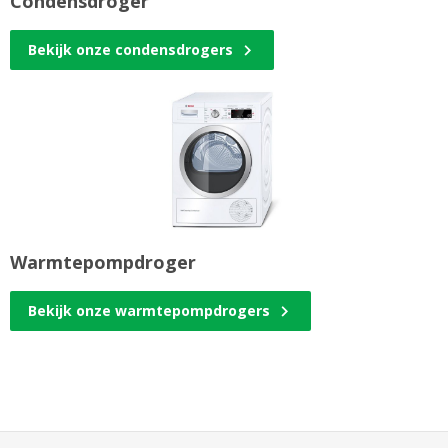
Condensdroger
Bekijk onze condensdrogers
Warmtepompdroger
Bekijk onze warmtepompdrogers