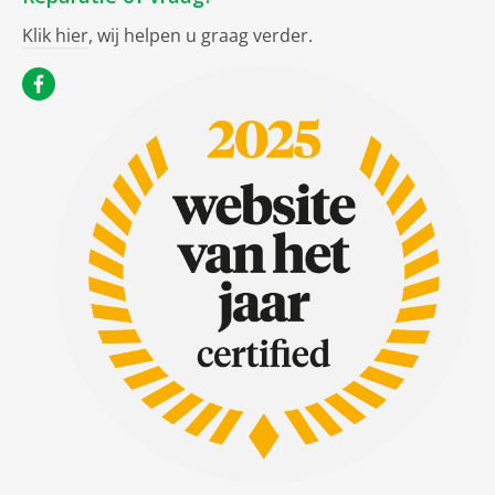
Klik hier
, wij helpen u graag verder.