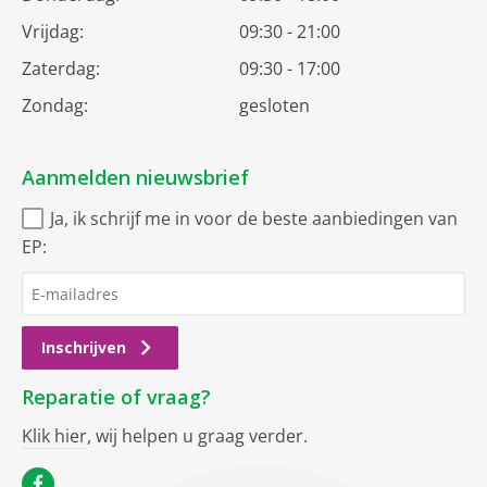
Vrijdag:
09:30 - 21:00
Zaterdag:
09:30 - 17:00
Zondag:
gesloten
Aanmelden nieuwsbrief
Ja, ik schrijf me in voor de beste aanbiedingen van
EP:
Inschrijven
Reparatie of vraag?
Klik hier
, wij helpen u graag verder.