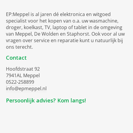
EP:Meppel is al jaren dé elektronica en witgoed
specialist voor het kopen van o.a. uw wasmachine,
droger, koelkast, TV, laptop of tablet in de omgeving
van Meppel, De Wolden en Staphorst. Ook voor al uw
vragen over service en reparatie kunt u natuurlijk bij
ons terecht.
Contact
Hoofdstraat 92
7941AL Meppel
0522-258899
info@epmeppel.nl
Persoonlijk advies? Kom langs!