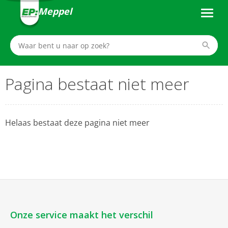
Meppel
Pagina bestaat niet meer
Helaas bestaat deze pagina niet meer
Onze service maakt het verschil