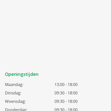
Openingstijden
Maandag:
13:00 - 18:00
Dinsdag:
09:30 - 18:00
Woensdag:
09:30 - 18:00
Donderdag:
09:30 - 18:00